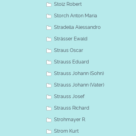
Stolz Robert
Storch Anton Maria
Stradella Alessandro
Strässer Ewald
Straus Oscar
Strauss Eduard
Strauss Johann (Sohn)
Strauss Johann (Vater)
Strauss Josef
Strauss Richard
Strohmayer R.
Strom Kurt