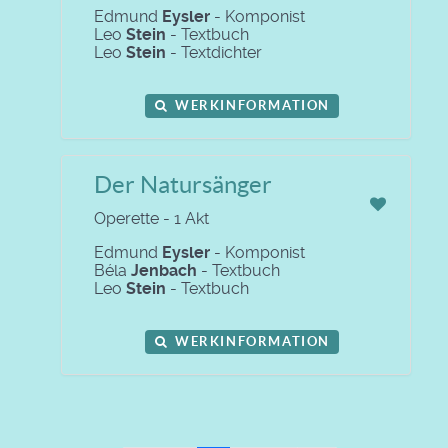
Edmund
Eysler
- Komponist
Leo
Stein
- Textbuch
Leo
Stein
- Textdichter
WERKINFORMATION
Der Natursänger
Operette - 1 Akt
Edmund
Eysler
- Komponist
Béla
Jenbach
- Textbuch
Leo
Stein
- Textbuch
WERKINFORMATION