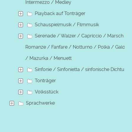
Intermezzo / Medley
Playback auf Tonträger
Schauspielmusik / Filmmusik
Serenade / Walzer / Capriccio / Marsch /
Romanze / Fanfare / Notturno / Polka / Galopp
/ Mazurka / Menuett
Sinfonie / Sinfonietta / sinfonische Dichtung
Tonträger
Volksstück
Sprachwerke