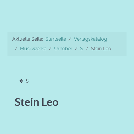
Aktuelle Seite:
Startseite
Verlagskatalog
Musikwerke
Urheber
S
Stein Leo
S
Stein Leo