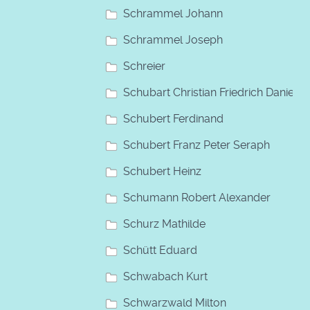
Schrammel Johann
Schrammel Joseph
Schreier
Schubart Christian Friedrich Daniel
Schubert Ferdinand
Schubert Franz Peter Seraph
Schubert Heinz
Schumann Robert Alexander
Schurz Mathilde
Schütt Eduard
Schwabach Kurt
Schwarzwald Milton