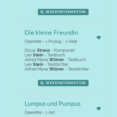
WERKINFORMATION
Die kleine Freundin
Operette - 1 Prolog - 2 Akte
Oscar
Straus
- Komponist
Leo
Stein
- Textbuch
Alfred Maria
Willner
- Textbuch
Leo
Stein
- Textdichter
Alfred Maria
Willner
- Textdichter
WERKINFORMATION
Lumpus und Pumpus
Operette - 1 Akt