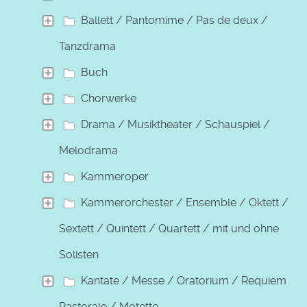
Ballett / Pantomime / Pas de deux /
Tanzdrama
Buch
Chorwerke
Drama / Musiktheater / Schauspiel /
Melodrama
Kammeroper
Kammerorchester / Ensemble / Oktett /
Sextett / Quintett / Quartett / mit und ohne
Solisten
Kantate / Messe / Oratorium / Requiem /
Pastorale / Motette