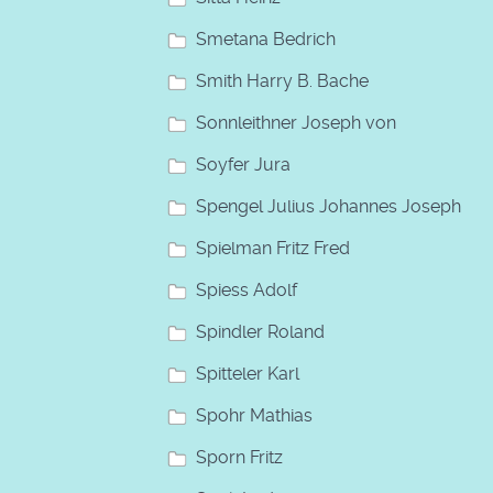
Smetana Bedrich
Smith Harry B. Bache
Sonnleithner Joseph von
Soyfer Jura
Spengel Julius Johannes Joseph
Spielman Fritz Fred
Spiess Adolf
Spindler Roland
Spitteler Karl
Spohr Mathias
Sporn Fritz