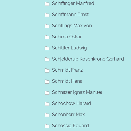
Schiffinger Manfred
Schiffmann Ernst
Schillings Max von
Schima Oskar
Schittler Ludwig
Schjelderup Rosenkrone Gerhard
Schmidt Franz
Schmidt Hans
Schnitzer Ignaz Manuel
Schochow Harald
Schönherr Max
Schossig Eduard