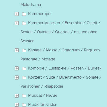
Melodrama
Kammeroper
Kammerorchester / Ensemble / Oktett /
Sextett / Quintett / Quartett / mit und ohne
Solisten
Kantate / Messe / Oratorium / Requiem /
Pastorale / Motette
Komödie / Lustspiele / Possen / Burleske
Konzert / Suite / Divertimento / Sonate /
Variationen / Rhapsodie
Musical / Revue
Musik für Kinder