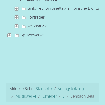
Sinfonie / Sinfonietta / sinfonische Dichtung
Tonträger
Volksstück
Sprachwerke
Aktuelle Seite:
Startseite
Verlagskatalog
Musikwerke
Urheber
J
Jenbach Béla