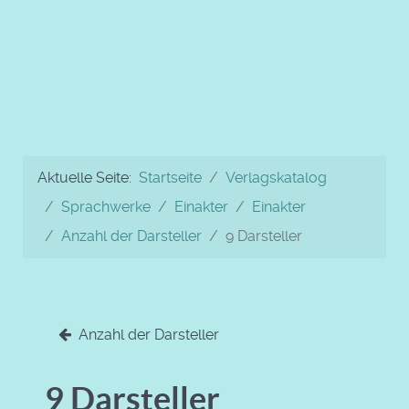
Aktuelle Seite:
Startseite
Verlagskatalog
Sprachwerke
Einakter
Einakter
Anzahl der Darsteller
9 Darsteller
Anzahl der Darsteller
9 Darsteller