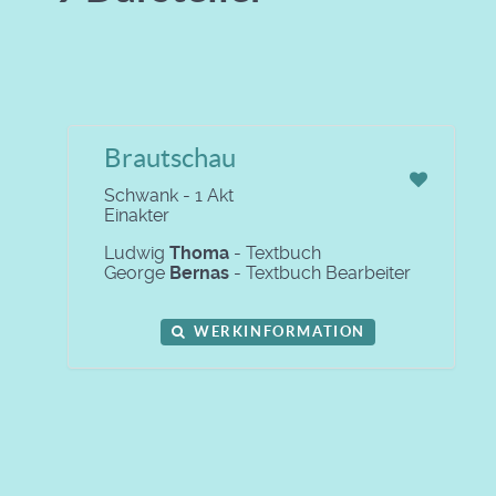
Brautschau
Schwank - 1 Akt
Einakter
Ludwig
Thoma
- Textbuch
George
Bernas
- Textbuch Bearbeiter
WERKINFORMATION