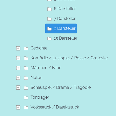
6 Darsteller
7 Darsteller
9 Darsteller
15 Darsteller
Gedichte
Komödie / Lustspiel / Posse / Groteske
Märchen / Fabel
Noten
Schauspiel / Drama / Tragödie
Tonträger
Volksstück / Dialektstück