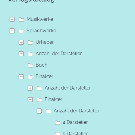
Musikwerke
Sprachwerke
Urheber
Anzahl der Darsteller
Buch
Einakter
Anzahl der Darsteller
Einakter
Anzahl der Darsteller
4 Darsteller
5 Darsteller